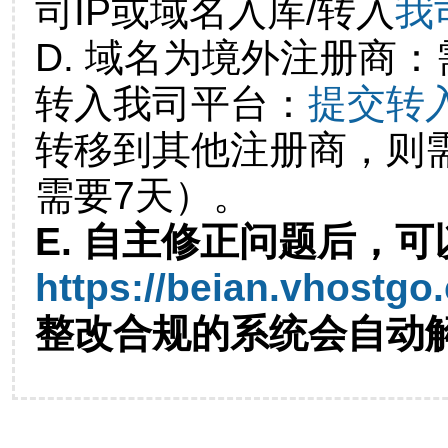
司IP或域名入库/转入
我
D. 域名为境外注册商
转入我司平台：
提交转
转移到其他注册商，则
需要7天）。
E. 自主修正问题后，可
https://beian.vhostgo
整改合规的系统会自动