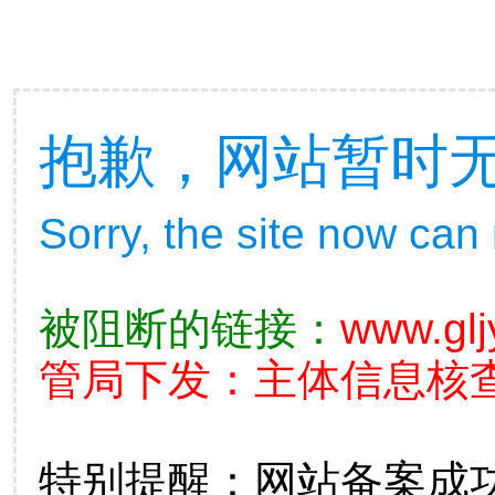
抱歉，网站暂时
Sorry, the site now can
被阻断的链接：
www.glj
管局下发：主体信息核查不准
特别提醒：网站备案成