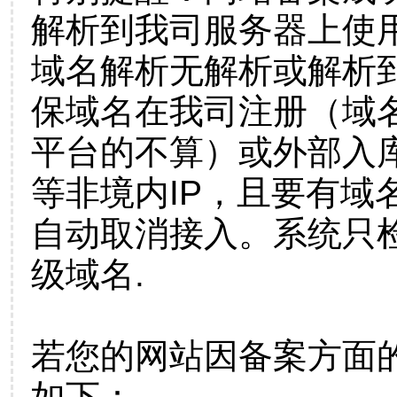
解析到我司服务器上使
域名解析无解析或解析到
保域名在我司注册（域
平台的不算）或外部入
等非境内IP，且要有域
自动取消接入。系统只检
级域名.
若您的网站因备案方面
如下：