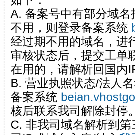
A. 备案号中有部分域
不用，则登录备案系统
经过期不用的域名，进
审核状态后，提交工单
在用的，请解析回国内I
B. 营业执照状态/法人
备案系统
beian.vhostg
核后联系我司解除封停
C. 非我司域名解析到第