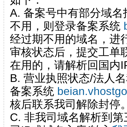
A. 备案号中有部分域
不用，则登录备案系统
经过期不用的域名，进
审核状态后，提交工单
在用的，请解析回国内I
B. 营业执照状态/法人
备案系统
beian.vhostg
核后联系我司解除封停
C. 非我司域名解析到第