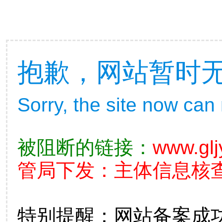
抱歉，网站暂时
Sorry, the site now can
被阻断的链接：
www.glj
管局下发：主体信息核查不准
特别提醒：网站备案成