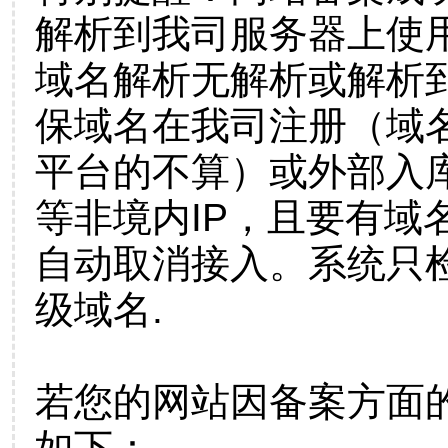
解析到我司服务器上使
域名解析无解析或解析到
保域名在我司注册（域
平台的不算）或外部入
等非境内IP，且要有域
自动取消接入。系统只检
级域名.
若您的网站因备案方面
如下：