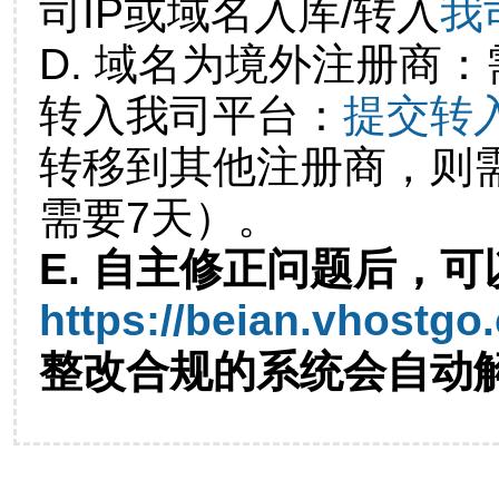
司IP或域名入库/转入
我
D. 域名为境外注册商
转入我司平台：
提交转
转移到其他注册商，则
需要7天）。
E. 自主修正问题后，可
https://beian.vhostgo
整改合规的系统会自动