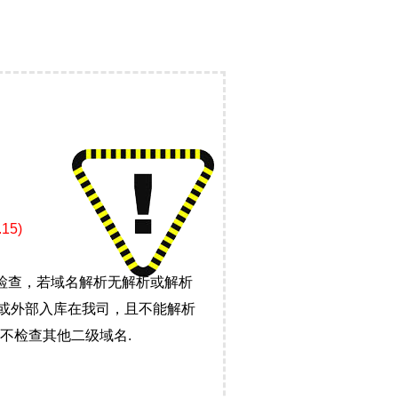
5)
检查，若域名解析无解析或解析
）或外部入库在我司，且不能解析
不检查其他二级域名.