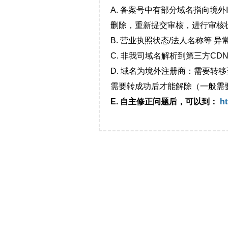
A. 备案号中有部分域名指向境
删除，重新提交审核，进行审核
B. 营业执照状态/法人名称等 
C. 非我司域名解析到第三方CDN
D. 域名为境外注册商：需要转
需要转成功后才能解除（一般需
E. 自主修正问题后，可以到：
ht