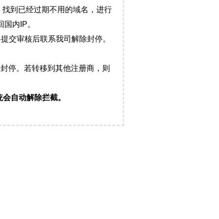
，找到已经过期不用的域名，进行
国内IP。
料提交审核后联系我司解除封停。
封停。若转移到其他注册商，则
统会自动解除拦截。