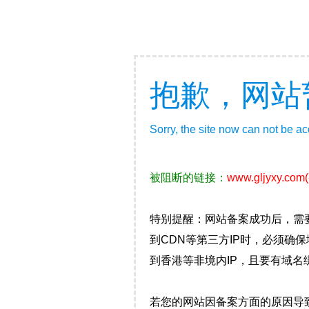
抱歉，网站
Sorry, the site now can not be a
被阻断的链接：
www.gljyxy.com
特别提醒：网站备案成功后，需
到CDN等第三方IP时，必须
到香港等非境内IP，且要有域名
若您的网站因备案方面的原因导